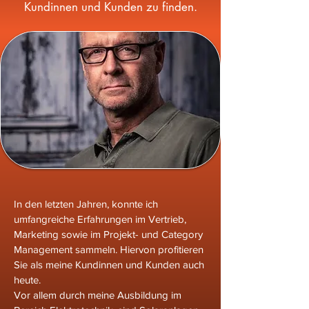
Kundinnen und Kunden zu finden.
In den letzten Jahren, konnte ich
umfangreiche Erfahrungen im Vertrieb,
Marketing sowie im Projekt- und Category
Management sammeln. Hiervon profitieren
Sie als meine Kundinnen und Kunden auch
heute.
Vor allem durch meine Ausbildung im